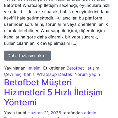
Betofbet Whatsapp İletişim seçeneği, oyunculara hızlı
ve etkili bir destek sunarak, bahis deneyimlerini daha
keyifli hale getirmektedir. Kullanıcılar, bu platform
üzerinden sorularını, sorunlarını veya önerilerini anlık
olarak iletebilirler. Whatsapp iletişimi, diğer iletişim
kanallarına göre daha dinamik bir yapı sunarak,
kullanıcıların anlık cevap almasını […]
from Betofbet Whatsapp İletişim Hız
Daha fazlasını oku…
Yayınlanan
İletişim
Etiketlenen
Betofbet iletişim
,
Çevrimiçi bahis
,
Whatsapp Destek
Yorum yapın
Betofbet Müşteri
Hizmetleri 5 Hızlı İletişim
Yöntemi
Yayın tarihi
Haziran 21, 2026
tarafından
admin