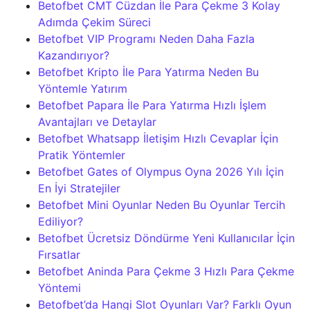
Betofbet CMT Cüzdan İle Para Çekme 3 Kolay
Adımda Çekim Süreci
Betofbet VIP Programı Neden Daha Fazla
Kazandırıyor?
Betofbet Kripto İle Para Yatırma Neden Bu
Yöntemle Yatırım
Betofbet Papara İle Para Yatırma Hızlı İşlem
Avantajları ve Detaylar
Betofbet Whatsapp İletişim Hızlı Cevaplar İçin
Pratik Yöntemler
Betofbet Gates of Olympus Oyna 2026 Yılı İçin
En İyi Stratejiler
Betofbet Mini Oyunlar Neden Bu Oyunlar Tercih
Ediliyor?
Betofbet Ücretsiz Döndürme Yeni Kullanıcılar İçin
Fırsatlar
Betofbet Aninda Para Çekme 3 Hızlı Para Çekme
Yöntemi
Betofbet’da Hangi Slot Oyunları Var? Farklı Oyun