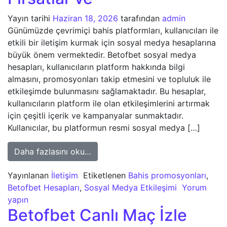
Yayın tarihi
Haziran 18, 2026
tarafından
admin
Günümüzde çevrimiçi bahis platformları, kullanıcıları ile
etkili bir iletişim kurmak için sosyal medya hesaplarına
büyük önem vermektedir. Betofbet sosyal medya
hesapları, kullanıcıların platform hakkında bilgi
almasını, promosyonları takip etmesini ve topluluk ile
etkileşimde bulunmasını sağlamaktadır. Bu hesaplar,
kullanıcıların platform ile olan etkileşimlerini artırmak
için çeşitli içerik ve kampanyalar sunmaktadır.
Kullanıcılar, bu platformun resmi sosyal medya […]
from Betofbet Sosyal Medya Hesapla
Daha fazlasını oku…
Yayınlanan
İletişim
Etiketlenen
Bahis promosyonları
,
Betofbet Hesapları
,
Sosyal Medya Etkileşimi
Yorum
yapın
Betofbet Canlı Maç İzle