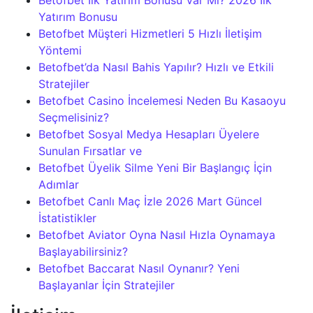
Betofbet İlk Yatırım Bonusu Var Mı? 2026 İlk
Yatırım Bonusu
Betofbet Müşteri Hizmetleri 5 Hızlı İletişim
Yöntemi
Betofbet’da Nasıl Bahis Yapılır? Hızlı ve Etkili
Stratejiler
Betofbet Casino İncelemesi Neden Bu Kasaoyu
Seçmelisiniz?
Betofbet Sosyal Medya Hesapları Üyelere
Sunulan Fırsatlar ve
Betofbet Üyelik Silme Yeni Bir Başlangıç İçin
Adımlar
Betofbet Canlı Maç İzle 2026 Mart Güncel
İstatistikler
Betofbet Aviator Oyna Nasıl Hızla Oynamaya
Başlayabilirsiniz?
Betofbet Baccarat Nasıl Oynanır? Yeni
Başlayanlar İçin Stratejiler