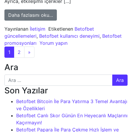
Ayrıca, etkileşimli içerikler […]
from Betofbet Instagram 2026 Mart 
Daha fazlasını oku…
Yayınlanan
İletişim
Etiketlenen
Betofbet
güncellemeleri
,
Betofbet kullanıcı deneyimi
,
Betofbet
promosyonları
Yorum yapın
Yazı dolaşımı
1
2
»
Ara
Arama:
Son Yazılar
Betofbet Bitcoin İle Para Yatırma 3 Temel Avantajı
ve Özellikleri
Betofbet Canlı Skor Günün En Heyecanlı Maçlarını
Kaçırmayın!
Betofbet Papara İle Para Çekme Hızlı İşlem ve