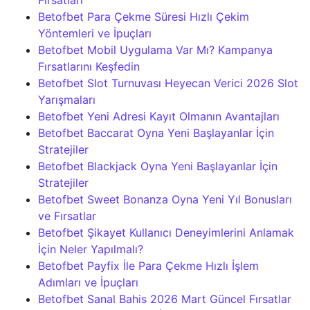
Fırsatları
Betofbet Para Çekme Süresi Hızlı Çekim
Yöntemleri ve İpuçları
Betofbet Mobil Uygulama Var Mı? Kampanya
Fırsatlarını Keşfedin
Betofbet Slot Turnuvası Heyecan Verici 2026 Slot
Yarışmaları
Betofbet Yeni Adresi Kayıt Olmanın Avantajları
Betofbet Baccarat Oyna Yeni Başlayanlar İçin
Stratejiler
Betofbet Blackjack Oyna Yeni Başlayanlar İçin
Stratejiler
Betofbet Sweet Bonanza Oyna Yeni Yıl Bonusları
ve Fırsatlar
Betofbet Şikayet Kullanıcı Deneyimlerini Anlamak
İçin Neler Yapılmalı?
Betofbet Payfix İle Para Çekme Hızlı İşlem
Adımları ve İpuçları
Betofbet Sanal Bahis 2026 Mart Güncel Fırsatlar