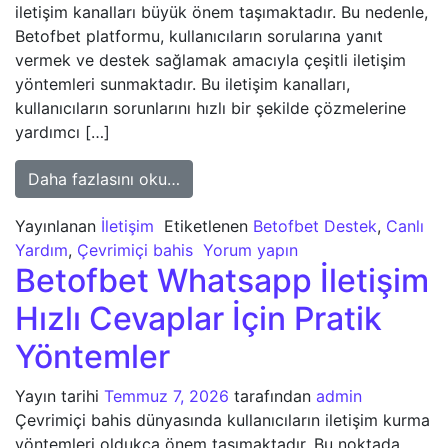
iletişim kanalları büyük önem taşımaktadır. Bu nedenle,
Betofbet platformu, kullanıcıların sorularına yanıt
vermek ve destek sağlamak amacıyla çeşitli iletişim
yöntemleri sunmaktadır. Bu iletişim kanalları,
kullanıcıların sorunlarını hızlı bir şekilde çözmelerine
yardımcı […]
from Betofbet İletişim Üye Destek K
Daha fazlasını oku…
Yayınlanan
İletişim
Etiketlenen
Betofbet Destek
,
Canlı
Yardım
,
Çevrimiçi bahis
Yorum yapın
Betofbet Whatsapp İletişim
Hızlı Cevaplar İçin Pratik
Yöntemler
Yayın tarihi
Temmuz 7, 2026
tarafından
admin
Çevrimiçi bahis dünyasında kullanıcıların iletişim kurma
yöntemleri oldukça önem taşımaktadır. Bu noktada