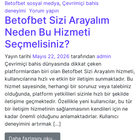
Betofbet sosyal medya
,
Çevrimiçi bahis
deneyimi
Yorum yapın
Betofbet Sizi Arayalım
Neden Bu Hizmeti
Seçmelisiniz?
Yayın tarihi
Mayıs 22, 2026
tarafından
admin
Çevrimiçi bahis dünyasında dikkat çeken
platformlardan biri olan Betofbet Sizi Arayalım hizmeti,
kullanıcılarına hızlı ve etkin bir iletişim sunmaktadır. Bu
hizmet sayesinde, herhangi bir sorunuz veya talebiniz
olduğunda, platform yetkilileri sizinle hızlı bir şekilde
iletişime geçmektedir. Özellikle yeni kullanıcılar, bu tür
bir iletişim hizmetinin sağlanmasının kendileri için ne
kadar önemli olduğunu anlamaktadırlar. Kullanıcı
deneyimini artırmak […]
from Betofbet Sizi Arayalım Neden 
Daha fazlasını oku…