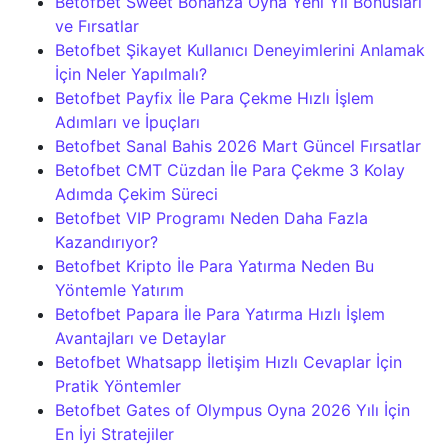
Betofbet Sweet Bonanza Oyna Yeni Yıl Bonusları
ve Fırsatlar
Betofbet Şikayet Kullanıcı Deneyimlerini Anlamak
İçin Neler Yapılmalı?
Betofbet Payfix İle Para Çekme Hızlı İşlem
Adımları ve İpuçları
Betofbet Sanal Bahis 2026 Mart Güncel Fırsatlar
Betofbet CMT Cüzdan İle Para Çekme 3 Kolay
Adımda Çekim Süreci
Betofbet VIP Programı Neden Daha Fazla
Kazandırıyor?
Betofbet Kripto İle Para Yatırma Neden Bu
Yöntemle Yatırım
Betofbet Papara İle Para Yatırma Hızlı İşlem
Avantajları ve Detaylar
Betofbet Whatsapp İletişim Hızlı Cevaplar İçin
Pratik Yöntemler
Betofbet Gates of Olympus Oyna 2026 Yılı İçin
En İyi Stratejiler