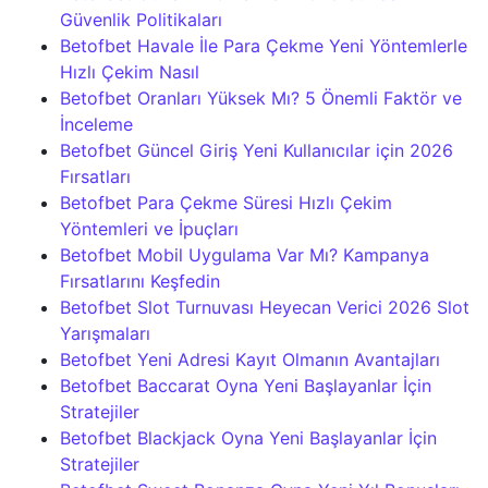
Güvenlik Politikaları
Betofbet Havale İle Para Çekme Yeni Yöntemlerle
Hızlı Çekim Nasıl
Betofbet Oranları Yüksek Mı? 5 Önemli Faktör ve
İnceleme
Betofbet Güncel Giriş Yeni Kullanıcılar için 2026
Fırsatları
Betofbet Para Çekme Süresi Hızlı Çekim
Yöntemleri ve İpuçları
Betofbet Mobil Uygulama Var Mı? Kampanya
Fırsatlarını Keşfedin
Betofbet Slot Turnuvası Heyecan Verici 2026 Slot
Yarışmaları
Betofbet Yeni Adresi Kayıt Olmanın Avantajları
Betofbet Baccarat Oyna Yeni Başlayanlar İçin
Stratejiler
Betofbet Blackjack Oyna Yeni Başlayanlar İçin
Stratejiler