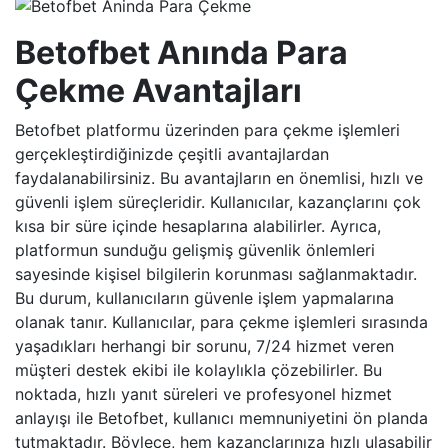
Betofbet Anında Para
Çekme Avantajları
Betofbet platformu üzerinden para çekme işlemleri
gerçekleştirdiğinizde çeşitli avantajlardan
faydalanabilirsiniz. Bu avantajların en önemlisi, hızlı ve
güvenli işlem süreçleridir. Kullanıcılar, kazançlarını çok
kısa bir süre içinde hesaplarına alabilirler. Ayrıca,
platformun sunduğu gelişmiş güvenlik önlemleri
sayesinde kişisel bilgilerin korunması sağlanmaktadır.
Bu durum, kullanıcıların güvenle işlem yapmalarına
olanak tanır. Kullanıcılar, para çekme işlemleri sırasında
yaşadıkları herhangi bir sorunu, 7/24 hizmet veren
müşteri destek ekibi ile kolaylıkla çözebilirler. Bu
noktada, hızlı yanıt süreleri ve profesyonel hizmet
anlayışı ile Betofbet, kullanıcı memnuniyetini ön planda
tutmaktadır. Böylece, hem kazançlarınıza hızlı ulaşabilir