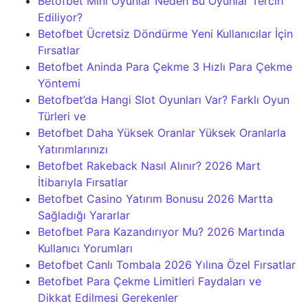
Betofbet Mini Oyunlar Neden Bu Oyunlar Tercih
Ediliyor?
Betofbet Ücretsiz Döndürme Yeni Kullanıcılar İçin
Fırsatlar
Betofbet Aninda Para Çekme 3 Hızlı Para Çekme
Yöntemi
Betofbet’da Hangi Slot Oyunları Var? Farklı Oyun
Türleri ve
Betofbet Daha Yüksek Oranlar Yüksek Oranlarla
Yatırımlarınızı
Betofbet Rakeback Nasıl Alınır? 2026 Mart
İtibarıyla Fırsatlar
Betofbet Casino Yatırım Bonusu 2026 Martta
Sağladığı Yararlar
Betofbet Para Kazandırıyor Mu? 2026 Martında
Kullanıcı Yorumları
Betofbet Canlı Tombala 2026 Yılına Özel Fırsatlar
Betofbet Para Çekme Limitleri Faydaları ve
Dikkat Edilmesi Gerekenler