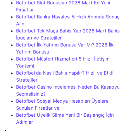
Betofbet Slot Bonusları 2026 Mart En Yeni
Fırsatlar
Betofbet Banka Havalesi 5 Hızlı Adımda Sonuç
Alın
Betofbet Tek Maça Bahis Yap 2026 Mart Bahis
İpuçları ve Stratejiler
Betofbet İlk Yatırım Bonusu Var Mı? 2026 İlk
Yatırım Bonusu
Betofbet Müşteri Hizmetleri 5 Hızlı İletişim
Yöntemi
Betofbet’da Nasıl Bahis Yapılır? Hızlı ve Etkili
Stratejiler
Betofbet Casino İncelemesi Neden Bu Kasaoyu
Seçmelisiniz?
Betofbet Sosyal Medya Hesapları Üyelere
Sunulan Fırsatlar ve
Betofbet Üyelik Silme Yeni Bir Başlangıç İçin
Adımlar