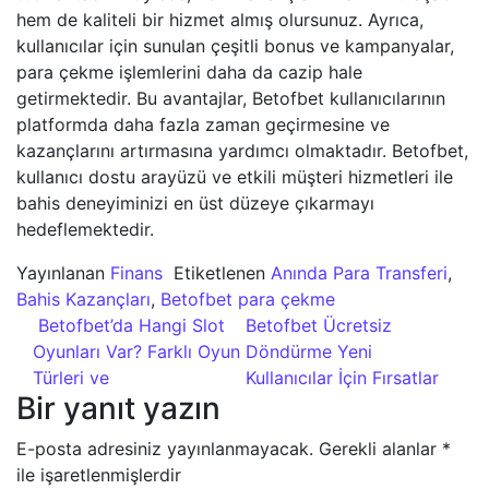
hem de kaliteli bir hizmet almış olursunuz. Ayrıca,
kullanıcılar için sunulan çeşitli bonus ve kampanyalar,
para çekme işlemlerini daha da cazip hale
getirmektedir. Bu avantajlar, Betofbet kullanıcılarının
platformda daha fazla zaman geçirmesine ve
kazançlarını artırmasına yardımcı olmaktadır. Betofbet,
kullanıcı dostu arayüzü ve etkili müşteri hizmetleri ile
bahis deneyiminizi en üst düzeye çıkarmayı
hedeflemektedir.
Yayınlanan
Finans
Etiketlenen
Anında Para Transferi
,
Bahis Kazançları
,
Betofbet para çekme
Yazı dolaşımı
Betofbet’da Hangi Slot
Betofbet Ücretsiz
Oyunları Var? Farklı Oyun
Döndürme Yeni
Türleri ve
Kullanıcılar İçin Fırsatlar
Bir yanıt yazın
E-posta adresiniz yayınlanmayacak.
Gerekli alanlar
*
ile işaretlenmişlerdir