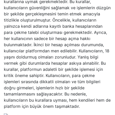
kurallarına uymak gerekmektedir. Bu kurallar,
kullanıcıların güvenliğini sağlamak ve işlemlerin düzgün
bir şekilde gerçekleşmesini temin etmek amacıyla
titizlikle oluşturulmuştur. Öncelikle, kullanıcıların
yalnızca kendi adlarına kayıtlı banka hesaplarından
para çekme talebi oluşturması gerekmektedir. Ayrıca,
her kullanıcının sadece bir hesap açma hakkı
bulunmaktadır. İkinci bir hesap açılması durumunda,
kullanıcılar platformdan men edilebilir. Kullanıcıların, 18
yaşını doldurmuş olmaları zorunludur. Yanlış bilgi
vermek gibi durumlarda hesaplar askıya alınabilir. Bu
kurallar, platformun adaletli bir şekilde işlemesi için
kritik öneme sahiptir. Kullanıcıların, para çekme
işlemleri sırasında dikkatli olmaları ve tüm bilgileri
doğru girmeleri, işlemlerin hızlı bir şekilde
tamamlanmasını sağlayacaktır. Bu nedenle,
kullanıcıların bu kurallara uyması, hem kendileri hem de
platform için büyük önem taşımaktadır.