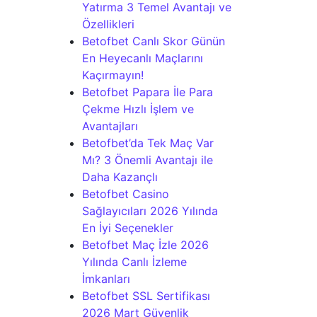
Yatırma 3 Temel Avantajı ve
Özellikleri
Betofbet Canlı Skor Günün
En Heyecanlı Maçlarını
Kaçırmayın!
Betofbet Papara İle Para
Çekme Hızlı İşlem ve
Avantajları
Betofbet’da Tek Maç Var
Mı? 3 Önemli Avantajı ile
Daha Kazançlı
Betofbet Casino
Sağlayıcıları 2026 Yılında
En İyi Seçenekler
Betofbet Maç İzle 2026
Yılında Canlı İzleme
İmkanları
Betofbet SSL Sertifikası
2026 Mart Güvenlik