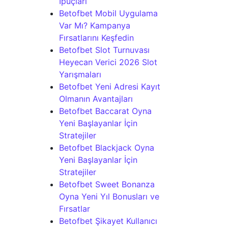
İpuçları
Betofbet Mobil Uygulama
Var Mı? Kampanya
Fırsatlarını Keşfedin
Betofbet Slot Turnuvası
Heyecan Verici 2026 Slot
Yarışmaları
Betofbet Yeni Adresi Kayıt
Olmanın Avantajları
Betofbet Baccarat Oyna
Yeni Başlayanlar İçin
Stratejiler
Betofbet Blackjack Oyna
Yeni Başlayanlar İçin
Stratejiler
Betofbet Sweet Bonanza
Oyna Yeni Yıl Bonusları ve
Fırsatlar
Betofbet Şikayet Kullanıcı