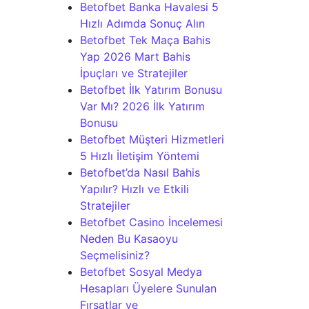
Betofbet Banka Havalesi 5
Hızlı Adımda Sonuç Alın
Betofbet Tek Maça Bahis
Yap 2026 Mart Bahis
İpuçları ve Stratejiler
Betofbet İlk Yatırım Bonusu
Var Mı? 2026 İlk Yatırım
Bonusu
Betofbet Müşteri Hizmetleri
5 Hızlı İletişim Yöntemi
Betofbet’da Nasıl Bahis
Yapılır? Hızlı ve Etkili
Stratejiler
Betofbet Casino İncelemesi
Neden Bu Kasaoyu
Seçmelisiniz?
Betofbet Sosyal Medya
Hesapları Üyelere Sunulan
Fırsatlar ve