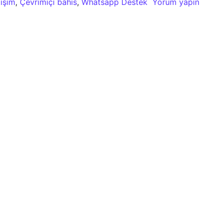
tişim
,
Çevrimiçi bahis
,
Whatsapp Destek
Yorum yapın