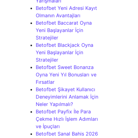
Yarışmaları
Betofbet Yeni Adresi Kayıt
Olmanın Avantajları
Betofbet Baccarat Oyna
Yeni Başlayanlar İçin
Stratejiler
Betofbet Blackjack Oyna
Yeni Başlayanlar İçin
Stratejiler
Betofbet Sweet Bonanza
Oyna Yeni Yıl Bonusları ve
Fırsatlar
Betofbet Şikayet Kullanıcı
Deneyimlerini Anlamak İçin
Neler Yapılmalı?
Betofbet Payfix İle Para
Çekme Hızlı İşlem Adımları
ve İpuçları
Betofbet Sanal Bahis 2026