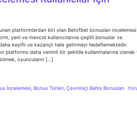
unan platformlardan biri olan Betofbet bonusları incelemesi 
form, yeni ve mevcut kullanıcılarına çeşitli bonuslar ve
aha keyifli ve kazançlı hale getirmeyi hedeflemektedir.
ın platformu daha verimli bir şekilde kullanmalarına olanak t
ı bilmek, oyuncuların […]
 İncelemesi Kullanıcılar İçin Avantajlar ve İpuçları
us İncelemesi
,
Bonus Türleri
,
Çevrimiçi Bahis Bonusları
Yor