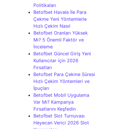
Politikaları
Betofbet Havale İle Para
Çekme Yeni Yöntemlerle
Hızlı Çekim Nasıl
Betofbet Oranları Yüksek
Mı? 5 Önemli Faktör ve
İnceleme
Betofbet Güncel Giriş Yeni
Kullanıcılar için 2026
Fırsatları
Betofbet Para Çekme Süresi
Hızlı Çekim Yöntemleri ve
İpuçları
Betofbet Mobil Uygulama
Var Mı? Kampanya
Fırsatlarını Keşfedin
Betofbet Slot Turnuvası
Heyecan Verici 2026 Slot