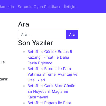
kımızda
Sorumlu Oyun Politikası
İletişim
Ara
Arama:
Son Yazılar
Betofbet Günlük Bonus 5
Kazançlı Fırsat ile Daha
ile
Fazla Eğlence
Betofbet Bitcoin İle Para
Yatırma 3 Temel Avantajı ve
anır.
Özellikleri
Betofbet Canlı Skor Günün
En Heyecanlı Maçlarını
Kaçırmayın!
Betofbet Papara İle Para