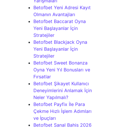
Yarışmaları
Betofbet Yeni Adresi Kayıt
Olmanın Avantajları
Betofbet Baccarat Oyna
Yeni Başlayanlar İçin
Stratejiler
Betofbet Blackjack Oyna
Yeni Başlayanlar İçin
Stratejiler
Betofbet Sweet Bonanza
Oyna Yeni Yıl Bonusları ve
Fırsatlar
Betofbet Şikayet Kullanıcı
Deneyimlerini Anlamak İçin
Neler Yapılmalı?
Betofbet Payfix İle Para
Çekme Hızlı İşlem Adımları
ve İpuçları
Betofbet Sanal Bahis 2026