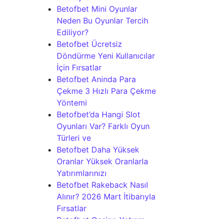
Betofbet Mini Oyunlar
Neden Bu Oyunlar Tercih
Ediliyor?
Betofbet Ücretsiz
Döndürme Yeni Kullanıcılar
İçin Fırsatlar
Betofbet Aninda Para
Çekme 3 Hızlı Para Çekme
Yöntemi
Betofbet’da Hangi Slot
Oyunları Var? Farklı Oyun
Türleri ve
Betofbet Daha Yüksek
Oranlar Yüksek Oranlarla
Yatırımlarınızı
Betofbet Rakeback Nasıl
Alınır? 2026 Mart İtibarıyla
Fırsatlar