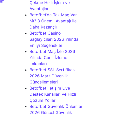
um
Çekme Hızlı İşlem ve
Avantajları
Betofbet’da Tek Maç Var
Mı? 3 Önemli Avantajı ile
Daha Kazançlı
Betofbet Casino
Sağlayıcıları 2026 Yılında
En İyi Seçenekler
Betofbet Maç İzle 2026
Yılında Canlı İzleme
İmkanları
Betofbet SSL Sertifikası
2026 Mart Güvenlik
Güncellemeleri
Betofbet İletişim Üye
Destek Kanalları ve Hızlı
Çözüm Yolları
Betofbet Güvenlik Önlemleri
2026 Güncel Güvenlik