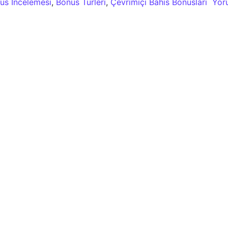
us İncelemesi
,
Bonus Türleri
,
Çevrimiçi Bahis Bonusları
Yor