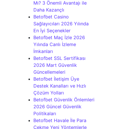
Mı? 3 Önemli Avantajı ile
Daha Kazançlı
Betofbet Casino
Sağlayıcıları 2026 Yılında
En İyi Seçenekler
Betofbet Maç İzle 2026
Yılında Canlı İzleme
İmkanları
Betofbet SSL Sertifikası
2026 Mart Güvenlik
Güncellemeleri
Betofbet İletişim Üye
Destek Kanalları ve Hızlı
Çözüm Yolları
Betofbet Güvenlik Önlemleri
2026 Güncel Güvenlik
Politikaları
Betofbet Havale İle Para
Çekme Yeni Yöntemlerle