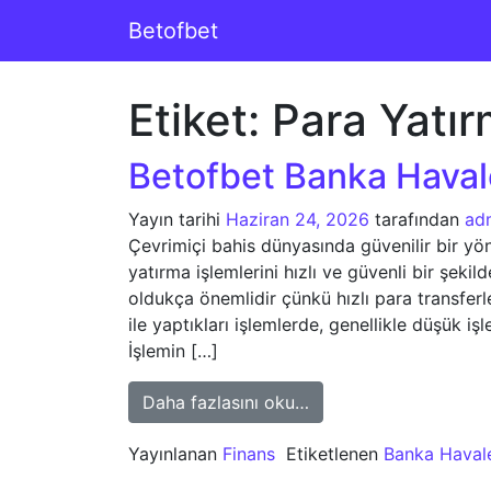
İçeriğe geç
Betofbet
Ana gezinti
Etiket:
Para Yatı
Betofbet Banka Havale
Yayın tarihi
Haziran 24, 2026
tarafından
ad
Çevrimiçi bahis dünyasında güvenilir bir yö
yatırma işlemlerini hızlı ve güvenli bir şekil
oldukça önemlidir çünkü hızlı para transferle
ile yaptıkları işlemlerde, genellikle düşük işl
İşlemin […]
from Betofbet Banka H
Daha fazlasını oku…
Yayınlanan
Finans
Etiketlenen
Banka Haval