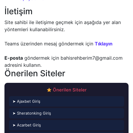
İletişim
Site sahibi ile iletişime geçmek için aşağıda yer alan
yöntemleri kullanabilirsiniz.
Teams üzerinden mesaj göndermek için
Tıklayın
E-posta
göndermek için
bahisrehberim7@gmail.com
adresini kullanın.
Önerilen Siteler
Önerilen Siteler
➤ Ajaxbet Giriş
➤ Sheratonking Giriş
➤ Acarbet Giriş