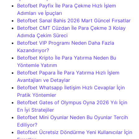
Betofbet Payfix İle Para Çekme Hızlı İşlem
Adımları ve İpuçları
Betofbet Sanal Bahis 2026 Mart Güncel Fırsatlar
Betofbet CMT Cüzdan İle Para Çekme 3 Kolay
Adımda Çekim Süreci
Betofbet VIP Programı Neden Daha Fazla
Kazandırıyor?
Betofbet Kripto İle Para Yatırma Neden Bu
Yöntemle Yatırım
Betofbet Papara İle Para Yatırma Hızlı İşlem
Avantajları ve Detaylar
Betofbet Whatsapp İletişim Hızlı Cevaplar İçin
Pratik Yöntemler
Betofbet Gates of Olympus Oyna 2026 Yılı İçin
En İyi Stratejiler
Betofbet Mini Oyunlar Neden Bu Oyunlar Tercih
Ediliyor?
Betofbet Ücretsiz Döndürme Yeni Kullanıcılar İçin