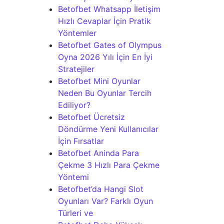
Betofbet Whatsapp İletişim
Hızlı Cevaplar İçin Pratik
Yöntemler
Betofbet Gates of Olympus
Oyna 2026 Yılı İçin En İyi
Stratejiler
Betofbet Mini Oyunlar
Neden Bu Oyunlar Tercih
Ediliyor?
Betofbet Ücretsiz
Döndürme Yeni Kullanıcılar
İçin Fırsatlar
Betofbet Aninda Para
Çekme 3 Hızlı Para Çekme
Yöntemi
Betofbet’da Hangi Slot
Oyunları Var? Farklı Oyun
Türleri ve