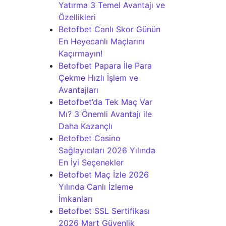
Yatırma 3 Temel Avantajı ve
Özellikleri
Betofbet Canlı Skor Günün
En Heyecanlı Maçlarını
Kaçırmayın!
Betofbet Papara İle Para
Çekme Hızlı İşlem ve
Avantajları
Betofbet’da Tek Maç Var
Mı? 3 Önemli Avantajı ile
Daha Kazançlı
Betofbet Casino
Sağlayıcıları 2026 Yılında
En İyi Seçenekler
Betofbet Maç İzle 2026
Yılında Canlı İzleme
İmkanları
Betofbet SSL Sertifikası
2026 Mart Güvenlik