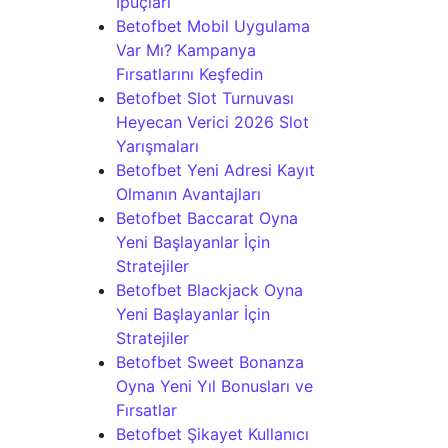
İpuçları
Betofbet Mobil Uygulama
Var Mı? Kampanya
Fırsatlarını Keşfedin
Betofbet Slot Turnuvası
Heyecan Verici 2026 Slot
Yarışmaları
Betofbet Yeni Adresi Kayıt
Olmanın Avantajları
Betofbet Baccarat Oyna
Yeni Başlayanlar İçin
Stratejiler
Betofbet Blackjack Oyna
Yeni Başlayanlar İçin
Stratejiler
Betofbet Sweet Bonanza
Oyna Yeni Yıl Bonusları ve
Fırsatlar
Betofbet Şikayet Kullanıcı