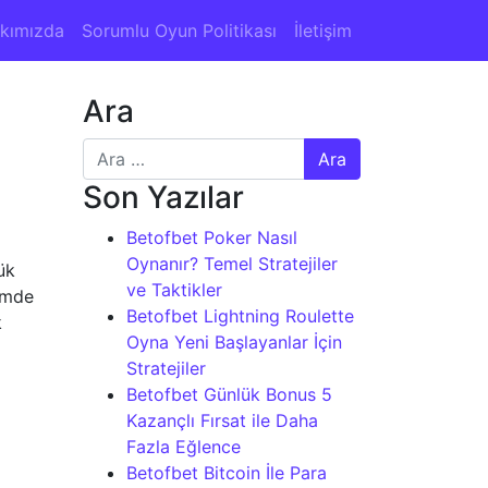
kımızda
Sorumlu Oyun Politikası
İletişim
Ara
Arama:
ı
Son Yazılar
Betofbet Poker Nasıl
Oynanır? Temel Stratejiler
ük
ve Taktikler
şimde
Betofbet Lightning Roulette
k
Oyna Yeni Başlayanlar İçin
Stratejiler
Betofbet Günlük Bonus 5
Kazançlı Fırsat ile Daha
Fazla Eğlence
Betofbet Bitcoin İle Para