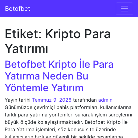
İçeriğe geç
Betofbet
Ana gezinti
Etiket:
Kripto Para
Yatırımı
Betofbet Kripto İle Para
Yatırma Neden Bu
Yöntemle Yatırım
Yayın tarihi
Temmuz 9, 2026
tarafından
admin
Günümüzde çevrimiçi bahis platformları, kullanıcılarına
farklı para yatırma yöntemleri sunarak işlem süreçlerini
büyük ölçüde kolaylaştırmaktadır. Betofbet Kripto İle
Para Yatırma işlemleri, söz konusu site üzerinde
kullanıcıların hızlı ve güvenli bir şekilde hesaplarına