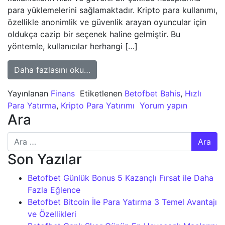
para yüklemelerini sağlamaktadır. Kripto para kullanımı,
özellikle anonimlik ve güvenlik arayan oyuncular için
oldukça cazip bir seçenek haline gelmiştir. Bu
yöntemle, kullanıcılar herhangi […]
from Betofbet Kripto İle Para Yatı
Daha fazlasını oku…
Yayınlanan
Finans
Etiketlenen
Betofbet Bahis
,
Hızlı
Para Yatırma
,
Kripto Para Yatırımı
Yorum yapın
Ara
Arama:
Son Yazılar
Betofbet Günlük Bonus 5 Kazançlı Fırsat ile Daha
Fazla Eğlence
Betofbet Bitcoin İle Para Yatırma 3 Temel Avantajı
ve Özellikleri