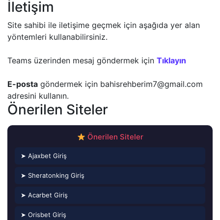
İletişim
Site sahibi ile iletişime geçmek için aşağıda yer alan
yöntemleri kullanabilirsiniz.
Teams üzerinden mesaj göndermek için
Tıklayın
E-posta
göndermek için
bahisrehberim7@gmail.com
adresini kullanın.
Önerilen Siteler
Önerilen Siteler
➤ Ajaxbet Giriş
➤ Sheratonking Giriş
➤ Acarbet Giriş
➤ Orisbet Giriş