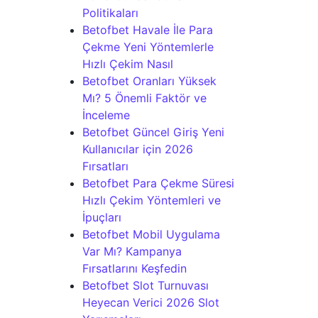
Politikaları
Betofbet Havale İle Para
Çekme Yeni Yöntemlerle
Hızlı Çekim Nasıl
Betofbet Oranları Yüksek
Mı? 5 Önemli Faktör ve
İnceleme
Betofbet Güncel Giriş Yeni
Kullanıcılar için 2026
Fırsatları
Betofbet Para Çekme Süresi
Hızlı Çekim Yöntemleri ve
İpuçları
Betofbet Mobil Uygulama
Var Mı? Kampanya
Fırsatlarını Keşfedin
Betofbet Slot Turnuvası
Heyecan Verici 2026 Slot