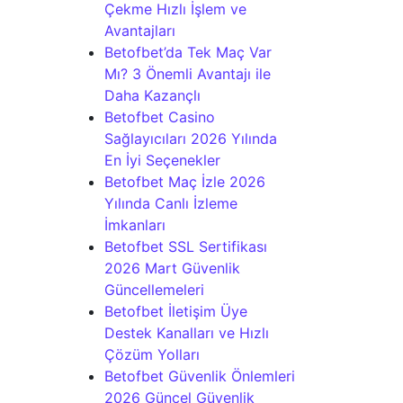
Çekme Hızlı İşlem ve
Avantajları
Betofbet’da Tek Maç Var
Mı? 3 Önemli Avantajı ile
Daha Kazançlı
Betofbet Casino
Sağlayıcıları 2026 Yılında
En İyi Seçenekler
Betofbet Maç İzle 2026
Yılında Canlı İzleme
İmkanları
Betofbet SSL Sertifikası
2026 Mart Güvenlik
Güncellemeleri
Betofbet İletişim Üye
Destek Kanalları ve Hızlı
Çözüm Yolları
Betofbet Güvenlik Önlemleri
2026 Güncel Güvenlik