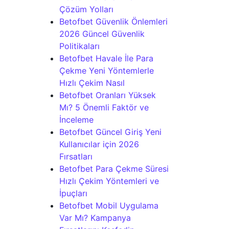
Çözüm Yolları
Betofbet Güvenlik Önlemleri
2026 Güncel Güvenlik
Politikaları
Betofbet Havale İle Para
Çekme Yeni Yöntemlerle
Hızlı Çekim Nasıl
Betofbet Oranları Yüksek
Mı? 5 Önemli Faktör ve
İnceleme
Betofbet Güncel Giriş Yeni
Kullanıcılar için 2026
Fırsatları
Betofbet Para Çekme Süresi
Hızlı Çekim Yöntemleri ve
İpuçları
Betofbet Mobil Uygulama
Var Mı? Kampanya