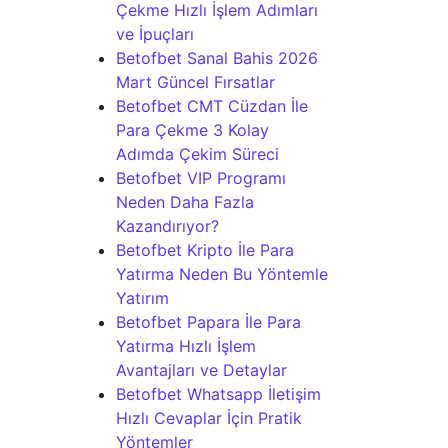
Çekme Hızlı İşlem Adımları
ve İpuçları
Betofbet Sanal Bahis 2026
Mart Güncel Fırsatlar
Betofbet CMT Cüzdan İle
Para Çekme 3 Kolay
Adımda Çekim Süreci
Betofbet VIP Programı
Neden Daha Fazla
Kazandırıyor?
Betofbet Kripto İle Para
Yatırma Neden Bu Yöntemle
Yatırım
Betofbet Papara İle Para
Yatırma Hızlı İşlem
Avantajları ve Detaylar
Betofbet Whatsapp İletişim
Hızlı Cevaplar İçin Pratik
Yöntemler