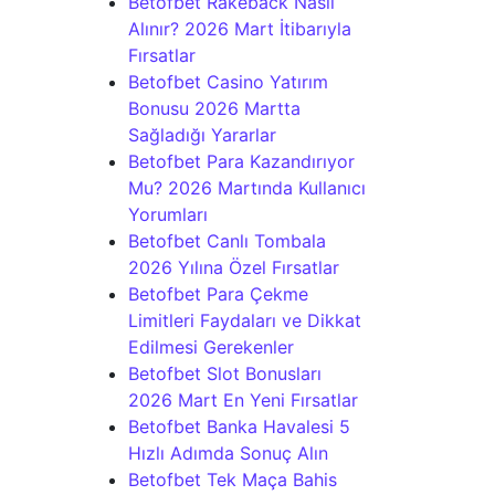
Betofbet Rakeback Nasıl
Alınır? 2026 Mart İtibarıyla
Fırsatlar
Betofbet Casino Yatırım
Bonusu 2026 Martta
Sağladığı Yararlar
Betofbet Para Kazandırıyor
Mu? 2026 Martında Kullanıcı
Yorumları
Betofbet Canlı Tombala
2026 Yılına Özel Fırsatlar
Betofbet Para Çekme
Limitleri Faydaları ve Dikkat
Edilmesi Gerekenler
Betofbet Slot Bonusları
2026 Mart En Yeni Fırsatlar
Betofbet Banka Havalesi 5
Hızlı Adımda Sonuç Alın
Betofbet Tek Maça Bahis