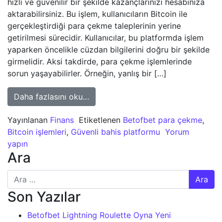
hızlı ve güvenilir bir şekilde kazançlarınızı hesabınıza
aktarabilirsiniz. Bu işlem, kullanıcıların Bitcoin ile
gerçekleştirdiği para çekme taleplerinin yerine
getirilmesi sürecidir. Kullanıcılar, bu platformda işlem
yaparken öncelikle cüzdan bilgilerini doğru bir şekilde
girmelidir. Aksi takdirde, para çekme işlemlerinde
sorun yaşayabilirler. Örneğin, yanlış bir […]
from Betofbet Bitcoin İle Para Çekm
Daha fazlasını oku…
Yayınlanan
Finans
Etiketlenen
Betofbet para çekme
,
Bitcoin işlemleri
,
Güvenli bahis platformu
Yorum
yapın
Ara
Arama:
Son Yazılar
Betofbet Lightning Roulette Oyna Yeni