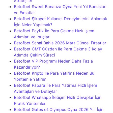
Stratejiler
Betofbet Sweet Bonanza Oyna Yeni Yıl Bonusları
ve Fırsatlar
Betofbet Şikayet Kullanıcı Deneyimlerini Anlamak
İçin Neler Yapılmalı?
Betofbet Payfix İle Para Çekme Hızlı İşlem
Adımları ve İpuçları
Betofbet Sanal Bahis 2026 Mart Güncel Fırsatlar
Betofbet CMT Cüzdan İle Para Çekme 3 Kolay
Adımda Çekim Süreci
Betofbet VIP Programı Neden Daha Fazla
Kazandırıyor?
Betofbet Kripto İle Para Yatırma Neden Bu
Yöntemle Yatırım
Betofbet Papara İle Para Yatırma Hızlı İşlem
Avantajları ve Detaylar
Betofbet Whatsapp İletişim Hızlı Cevaplar İçin
Pratik Yöntemler
Betofbet Gates of Olympus Oyna 2026 Yılı İçin