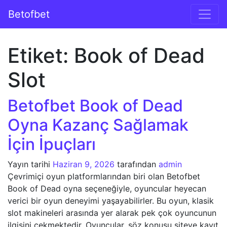
İçeriğe geç
Betofbet
Ana gezinti
Etiket:
Book of Dead
Slot
Betofbet Book of Dead
Oyna Kazanç Sağlamak
İçin İpuçları
Yayın tarihi
Haziran 9, 2026
tarafından
admin
Çevrimiçi oyun platformlarından biri olan Betofbet
Book of Dead oyna seçeneğiyle, oyuncular heyecan
verici bir oyun deneyimi yaşayabilirler. Bu oyun, klasik
slot makineleri arasında yer alarak pek çok oyuncunun
ilgisini çekmektedir. Oyuncular, söz konusu siteye kayıt