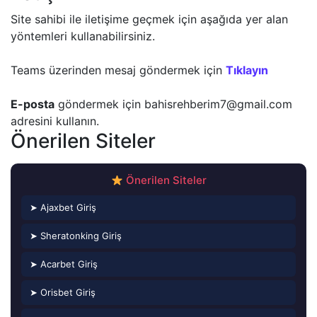
Site sahibi ile iletişime geçmek için aşağıda yer alan
yöntemleri kullanabilirsiniz.
Teams üzerinden mesaj göndermek için
Tıklayın
E-posta
göndermek için
bahisrehberim7@gmail.com
adresini kullanın.
Önerilen Siteler
Önerilen Siteler
➤ Ajaxbet Giriş
➤ Sheratonking Giriş
➤ Acarbet Giriş
➤ Orisbet Giriş