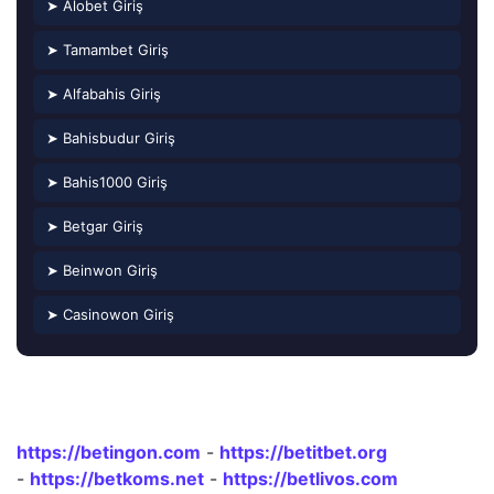
➤ Alobet Giriş
➤ Tamambet Giriş
➤ Alfabahis Giriş
➤ Bahisbudur Giriş
➤ Bahis1000 Giriş
➤ Betgar Giriş
➤ Beinwon Giriş
➤ Casinowon Giriş
https://betingon.com
-
https://betitbet.org
-
https://betkoms.net
-
https://betlivos.com