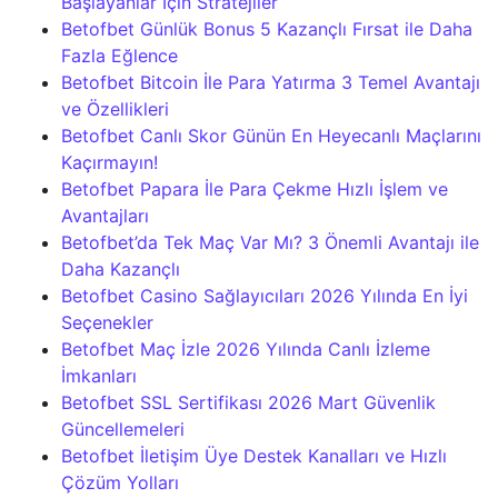
Başlayanlar İçin Stratejiler
Betofbet Günlük Bonus 5 Kazançlı Fırsat ile Daha
Fazla Eğlence
Betofbet Bitcoin İle Para Yatırma 3 Temel Avantajı
ve Özellikleri
Betofbet Canlı Skor Günün En Heyecanlı Maçlarını
Kaçırmayın!
Betofbet Papara İle Para Çekme Hızlı İşlem ve
Avantajları
Betofbet’da Tek Maç Var Mı? 3 Önemli Avantajı ile
Daha Kazançlı
Betofbet Casino Sağlayıcıları 2026 Yılında En İyi
Seçenekler
Betofbet Maç İzle 2026 Yılında Canlı İzleme
İmkanları
Betofbet SSL Sertifikası 2026 Mart Güvenlik
Güncellemeleri
Betofbet İletişim Üye Destek Kanalları ve Hızlı
Çözüm Yolları