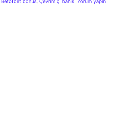
,
Betofbet bonus
,
Çevrimiçi bahis
Yorum yapın