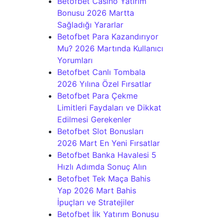
Betofbet Casino Yatırım
Bonusu 2026 Martta
Sağladığı Yararlar
Betofbet Para Kazandırıyor
Mu? 2026 Martında Kullanıcı
Yorumları
Betofbet Canlı Tombala
2026 Yılına Özel Fırsatlar
Betofbet Para Çekme
Limitleri Faydaları ve Dikkat
Edilmesi Gerekenler
Betofbet Slot Bonusları
2026 Mart En Yeni Fırsatlar
Betofbet Banka Havalesi 5
Hızlı Adımda Sonuç Alın
Betofbet Tek Maça Bahis
Yap 2026 Mart Bahis
İpuçları ve Stratejiler
Betofbet İlk Yatırım Bonusu