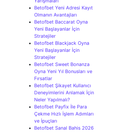
Yarışmaları
Betofbet Yeni Adresi Kayıt
Olmanın Avantajları
Betofbet Baccarat Oyna
Yeni Başlayanlar İçin
Stratejiler
Betofbet Blackjack Oyna
Yeni Başlayanlar İçin
Stratejiler
Betofbet Sweet Bonanza
Oyna Yeni Yıl Bonusları ve
Fırsatlar
Betofbet Şikayet Kullanıcı
Deneyimlerini Anlamak İçin
Neler Yapılmalı?
Betofbet Payfix İle Para
Çekme Hızlı İşlem Adımları
ve İpuçları
Betofbet Sanal Bahis 2026