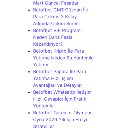
Mart Güncel Fırsatlar
Betofbet CMT Cüzdan İle
Para Çekme 3 Kolay
Adımda Çekim Süreci
Betofbet VIP Programı
Neden Daha Fazla
Kazandırıyor?
Betofbet Kripto İle Para
Yatırma Neden Bu Yöntemle
Yatırım
Betofbet Papara İle Para
Yatırma Hızlı İşlem
Avantajları ve Detaylar
Betofbet Whatsapp İletişim
Hızlı Cevaplar İçin Pratik
Yöntemler
Betofbet Gates of Olympus
Oyna 2026 Yılı İçin En İyi
Stratejiler