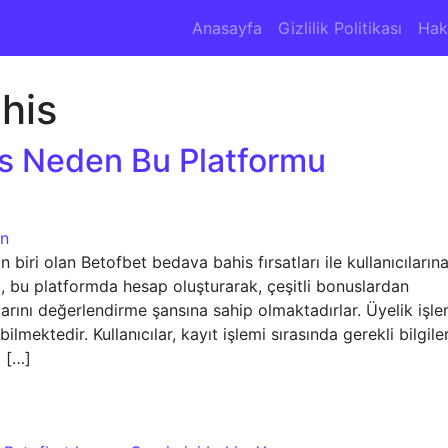
Anasayfa
Gizlilik Politikası
Hak
his
s Neden Bu Platformu
n
biri olan Betofbet bedava bahis fırsatları ile kullanıcıların
ı, bu platformda hesap oluşturarak, çeşitli bonuslardan
arını değerlendirme şansına sahip olmaktadırlar. Üyelik işle
lmektedir. Kullanıcılar, kayıt işlemi sırasında gerekli bilgiler
i […]
 Bahis Neden Bu Platformu Seçmelisiniz?