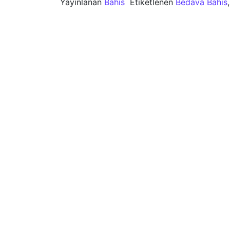
Yayınlanan
Bahis
Etiketlenen
Bedava Bahis