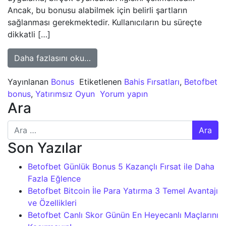
Ancak, bu bonusu alabilmek için belirli şartların
sağlanması gerekmektedir. Kullanıcıların bu süreçte
dikkatli […]
from Betofbet Yatırımsız Bonus Yen
Daha fazlasını oku…
Yayınlanan
Bonus
Etiketlenen
Bahis Fırsatları
,
Betofbet
bonus
,
Yatırımsız Oyun
Yorum yapın
Ara
Arama:
Son Yazılar
Betofbet Günlük Bonus 5 Kazançlı Fırsat ile Daha
Fazla Eğlence
Betofbet Bitcoin İle Para Yatırma 3 Temel Avantajı
ve Özellikleri
Betofbet Canlı Skor Günün En Heyecanlı Maçlarını