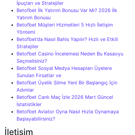
İpuçları ve Stratejiler
Betofbet İlk Yatırım Bonusu Var Mı? 2026 İlk
Yatırım Bonusu
Betofbet Müşteri Hizmetleri 5 Hızlı İletişim
Yöntemi
Betofbet’da Nasıl Bahis Yapılır? Hızlı ve Etkili
Stratejiler
Betofbet Casino İncelemesi Neden Bu Kasaoyu
Seçmelisiniz?
Betofbet Sosyal Medya Hesapları Üyelere
Sunulan Fırsatlar ve
Betofbet Üyelik Silme Yeni Bir Başlangıç İçin
Adımlar
Betofbet Canlı Maç İzle 2026 Mart Güncel
İstatistikler
Betofbet Aviator Oyna Nasıl Hızla Oynamaya
Başlayabilirsiniz?
İletişim