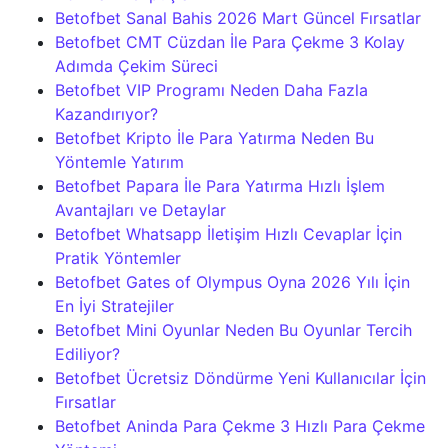
Betofbet Sanal Bahis 2026 Mart Güncel Fırsatlar
Betofbet CMT Cüzdan İle Para Çekme 3 Kolay
Adımda Çekim Süreci
Betofbet VIP Programı Neden Daha Fazla
Kazandırıyor?
Betofbet Kripto İle Para Yatırma Neden Bu
Yöntemle Yatırım
Betofbet Papara İle Para Yatırma Hızlı İşlem
Avantajları ve Detaylar
Betofbet Whatsapp İletişim Hızlı Cevaplar İçin
Pratik Yöntemler
Betofbet Gates of Olympus Oyna 2026 Yılı İçin
En İyi Stratejiler
Betofbet Mini Oyunlar Neden Bu Oyunlar Tercih
Ediliyor?
Betofbet Ücretsiz Döndürme Yeni Kullanıcılar İçin
Fırsatlar
Betofbet Aninda Para Çekme 3 Hızlı Para Çekme