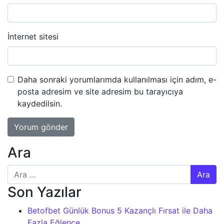
İnternet sitesi
Daha sonraki yorumlarımda kullanılması için adım, e-
posta adresim ve site adresim bu tarayıcıya
kaydedilsin.
Ara
Arama:
Son Yazılar
Betofbet Günlük Bonus 5 Kazançlı Fırsat ile Daha
Fazla Eğlence