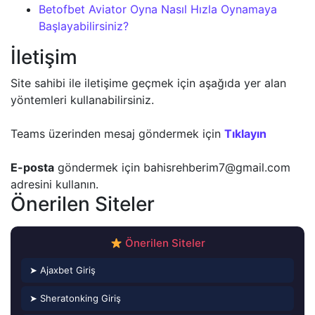
Betofbet Aviator Oyna Nasıl Hızla Oynamaya
Başlayabilirsiniz?
İletişim
Site sahibi ile iletişime geçmek için aşağıda yer alan
yöntemleri kullanabilirsiniz.
Teams üzerinden mesaj göndermek için
Tıklayın
E-posta
göndermek için
bahisrehberim7@gmail.com
adresini kullanın.
Önerilen Siteler
Önerilen Siteler
➤ Ajaxbet Giriş
➤ Sheratonking Giriş