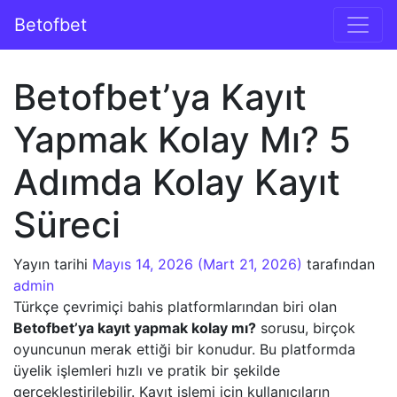
İçeriğe geç
Betofbet
Ana gezinti
Betofbet’ya Kayıt
Yapmak Kolay Mı? 5
Adımda Kolay Kayıt
Süreci
Yayın tarihi
Mayıs 14, 2026
(Mart 21, 2026)
tarafından
admin
Türkçe çevrimiçi bahis platformlarından biri olan
Betofbet’ya kayıt yapmak kolay mı?
sorusu, birçok
oyuncunun merak ettiği bir konudur. Bu platformda
üyelik işlemleri hızlı ve pratik bir şekilde
gerçekleştirilebilir. Kayıt işlemi için kullanıcıların