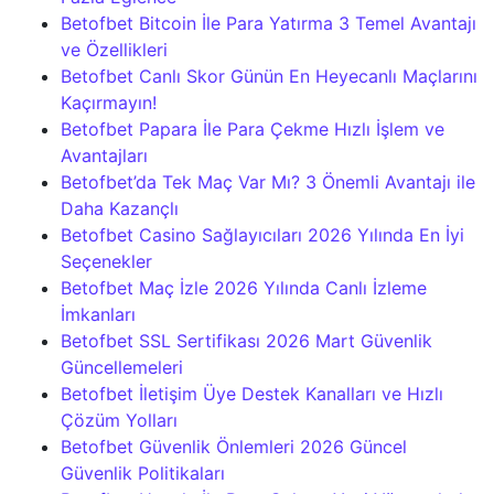
Betofbet Bitcoin İle Para Yatırma 3 Temel Avantajı
ve Özellikleri
Betofbet Canlı Skor Günün En Heyecanlı Maçlarını
Kaçırmayın!
Betofbet Papara İle Para Çekme Hızlı İşlem ve
Avantajları
Betofbet’da Tek Maç Var Mı? 3 Önemli Avantajı ile
Daha Kazançlı
Betofbet Casino Sağlayıcıları 2026 Yılında En İyi
Seçenekler
Betofbet Maç İzle 2026 Yılında Canlı İzleme
İmkanları
Betofbet SSL Sertifikası 2026 Mart Güvenlik
Güncellemeleri
Betofbet İletişim Üye Destek Kanalları ve Hızlı
Çözüm Yolları
Betofbet Güvenlik Önlemleri 2026 Güncel
Güvenlik Politikaları