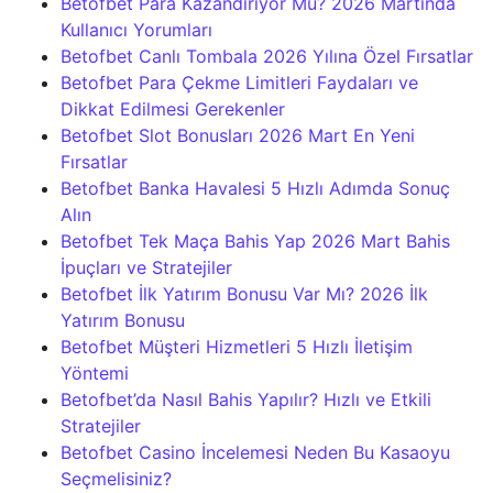
Betofbet Para Kazandırıyor Mu? 2026 Martında
Kullanıcı Yorumları
Betofbet Canlı Tombala 2026 Yılına Özel Fırsatlar
Betofbet Para Çekme Limitleri Faydaları ve
Dikkat Edilmesi Gerekenler
Betofbet Slot Bonusları 2026 Mart En Yeni
Fırsatlar
Betofbet Banka Havalesi 5 Hızlı Adımda Sonuç
Alın
Betofbet Tek Maça Bahis Yap 2026 Mart Bahis
İpuçları ve Stratejiler
Betofbet İlk Yatırım Bonusu Var Mı? 2026 İlk
Yatırım Bonusu
Betofbet Müşteri Hizmetleri 5 Hızlı İletişim
Yöntemi
Betofbet’da Nasıl Bahis Yapılır? Hızlı ve Etkili
Stratejiler
Betofbet Casino İncelemesi Neden Bu Kasaoyu
Seçmelisiniz?