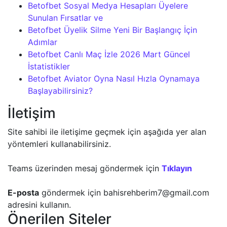
Betofbet Sosyal Medya Hesapları Üyelere
Sunulan Fırsatlar ve
Betofbet Üyelik Silme Yeni Bir Başlangıç İçin
Adımlar
Betofbet Canlı Maç İzle 2026 Mart Güncel
İstatistikler
Betofbet Aviator Oyna Nasıl Hızla Oynamaya
Başlayabilirsiniz?
İletişim
Site sahibi ile iletişime geçmek için aşağıda yer alan
yöntemleri kullanabilirsiniz.
Teams üzerinden mesaj göndermek için
Tıklayın
E-posta
göndermek için
bahisrehberim7@gmail.com
adresini kullanın.
Önerilen Siteler