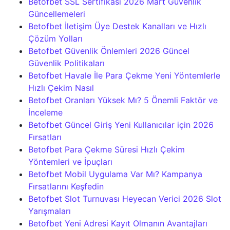
Betofbet SSL Sertifikası 2026 Mart Güvenlik
Güncellemeleri
Betofbet İletişim Üye Destek Kanalları ve Hızlı
Çözüm Yolları
Betofbet Güvenlik Önlemleri 2026 Güncel
Güvenlik Politikaları
Betofbet Havale İle Para Çekme Yeni Yöntemlerle
Hızlı Çekim Nasıl
Betofbet Oranları Yüksek Mı? 5 Önemli Faktör ve
İnceleme
Betofbet Güncel Giriş Yeni Kullanıcılar için 2026
Fırsatları
Betofbet Para Çekme Süresi Hızlı Çekim
Yöntemleri ve İpuçları
Betofbet Mobil Uygulama Var Mı? Kampanya
Fırsatlarını Keşfedin
Betofbet Slot Turnuvası Heyecan Verici 2026 Slot
Yarışmaları
Betofbet Yeni Adresi Kayıt Olmanın Avantajları