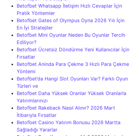
Betofbet Whatsapp İletişim Hızlı Cevaplar İçin
Pratik Yöntemler
Betofbet Gates of Olympus Oyna 2026 Yılı İçin
En İyi Stratejiler
Betofbet Mini Oyunlar Neden Bu Oyunlar Tercih
Ediliyor?
Betofbet Ücretsiz Döndürme Yeni Kullanıcılar İçin
Fırsatlar
Betofbet Aninda Para Çekme 3 Hızlı Para Çekme
Yöntemi
Betofbet’da Hangi Slot Oyunları Var? Farklı Oyun
Türleri ve
Betofbet Daha Yüksek Oranlar Yüksek Oranlarla
Yatırımlarınızı
Betofbet Rakeback Nasıl Alınır? 2026 Mart
İtibarıyla Fırsatlar
Betofbet Casino Yatırım Bonusu 2026 Martta
Sağladığı Yararlar