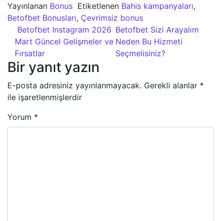
Yayınlanan
Bonus
Etiketlenen
Bahis kampanyaları
,
Betofbet Bonusları
,
Çevrimsiz bonus
Yazı dolaşımı
Betofbet Instagram 2026
Betofbet Sizi Arayalım
Mart Güncel Gelişmeler ve
Neden Bu Hizmeti
Fırsatlar
Seçmelisiniz?
Bir yanıt yazın
E-posta adresiniz yayınlanmayacak.
Gerekli alanlar
*
ile işaretlenmişlerdir
Yorum
*