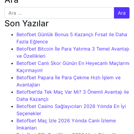
Arama:
Son Yazılar
Betofbet Günlük Bonus 5 Kazançlı Fırsat ile Daha
Fazla Eğlence
Betofbet Bitcoin İle Para Yatırma 3 Temel Avantajı
ve Özellikleri
Betofbet Canlı Skor Günün En Heyecanlı Maçlarını
Kaçırmayın!
Betofbet Papara İle Para Çekme Hızlı İşlem ve
Avantajları
Betofbet’da Tek Maç Var Mı? 3 Önemli Avantajı ile
Daha Kazançlı
Betofbet Casino Sağlayıcıları 2026 Yılında En İyi
Seçenekler
Betofbet Maç İzle 2026 Yılında Canlı İzleme
İmkanları