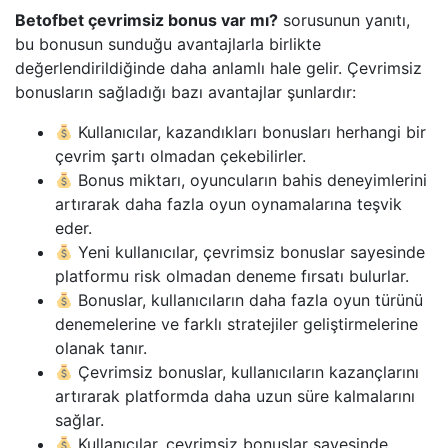
Betofbet çevrimsiz bonus var mı?
sorusunun yanıtı,
bu bonusun sunduğu avantajlarla birlikte
değerlendirildiğinde daha anlamlı hale gelir. Çevrimsiz
bonusların sağladığı bazı avantajlar şunlardır:
Kullanıcılar, kazandıkları bonusları herhangi bir
çevrim şartı olmadan çekebilirler.
Bonus miktarı, oyuncuların bahis deneyimlerini
artırarak daha fazla oyun oynamalarına teşvik
eder.
Yeni kullanıcılar, çevrimsiz bonuslar sayesinde
platformu risk olmadan deneme fırsatı bulurlar.
Bonuslar, kullanıcıların daha fazla oyun türünü
denemelerine ve farklı stratejiler geliştirmelerine
olanak tanır.
Çevrimsiz bonuslar, kullanıcıların kazançlarını
artırarak platformda daha uzun süre kalmalarını
sağlar.
Kullanıcılar, çevrimsiz bonuslar sayesinde