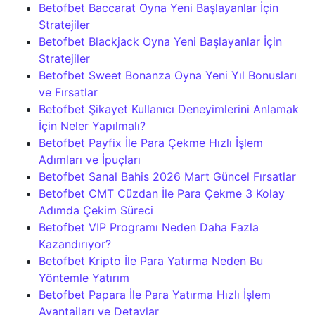
Betofbet Baccarat Oyna Yeni Başlayanlar İçin
Stratejiler
Betofbet Blackjack Oyna Yeni Başlayanlar İçin
Stratejiler
Betofbet Sweet Bonanza Oyna Yeni Yıl Bonusları
ve Fırsatlar
Betofbet Şikayet Kullanıcı Deneyimlerini Anlamak
İçin Neler Yapılmalı?
Betofbet Payfix İle Para Çekme Hızlı İşlem
Adımları ve İpuçları
Betofbet Sanal Bahis 2026 Mart Güncel Fırsatlar
Betofbet CMT Cüzdan İle Para Çekme 3 Kolay
Adımda Çekim Süreci
Betofbet VIP Programı Neden Daha Fazla
Kazandırıyor?
Betofbet Kripto İle Para Yatırma Neden Bu
Yöntemle Yatırım
Betofbet Papara İle Para Yatırma Hızlı İşlem
Avantajları ve Detaylar